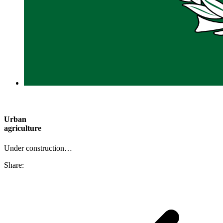
Urban
agriculture
Under construction…
Share: