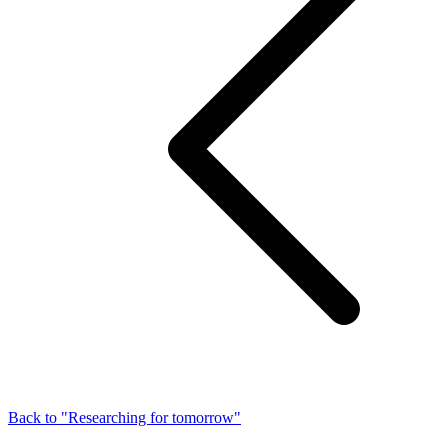
Back to "Researching for tomorrow"