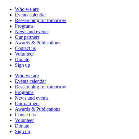
Who we are
Events calendar
Researching for tomorrow
Programs
News and events
Our partners
Awards & Publications
Contact us
Volunteer
Donate
Sign up
Who we are
Events calendar
Researching for tomorrow
Programs
News and events
Our partners
Awards & Publications
Contact us
Volunteer
Donate
Sign up