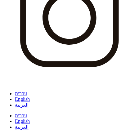
עברית
English
العربية
עברית
English
العربية