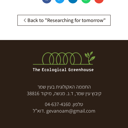
Back to "Researching for tomorrow"
החממה האקולוגית בעין שמר
קיבוץ עין שמר, ד.נ. מנשה, מיקוד 38816
04-637-4160
טלפון.
דוא”ל.
gevanoam@gmail.com