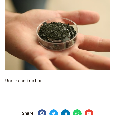
Under construction…
Share: