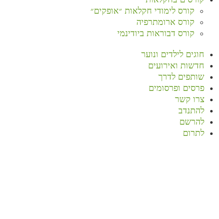
קורס לימודי חקלאות ״אופקים״
קורס ארומתרפיה
קורס דבוראות ביודינמי
חוגים לילדים ונוער
חדשות ואירועים
שותפים לדרך
פרסים ופרסומים
צרו קשר
להתנדב
להרשם
לתרום