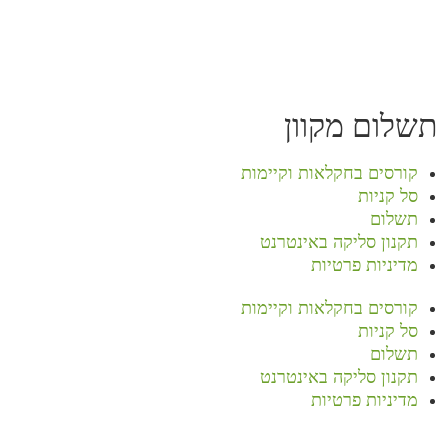
תשלום מקוון
קורסים בחקלאות וקיימות
סל קניות
תשלום
תקנון סליקה באינטרנט
מדיניות פרטיות
קורסים בחקלאות וקיימות
סל קניות
תשלום
תקנון סליקה באינטרנט
מדיניות פרטיות