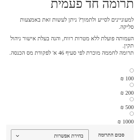
תרומה חד פעמית
למעוניינים לסייע ולתמוך? ניתן לעשות זאת באמצעות
סליקה.
העמותה פועלת ללא מטרות רווח, והנה בעלת אישור ניהול
תקין.
תרומה לחממה מוכרת לפי סעיף 46 א' לפקודת מס הכנסה.
100 ₪
200 ₪
500 ₪
1000 ₪
סכום התרומה