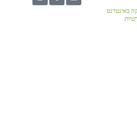
קה באינטרנט
טיות