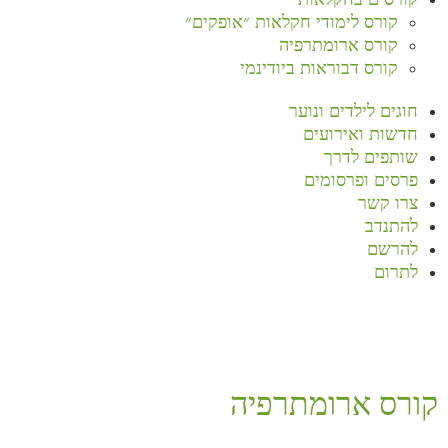
קורס לימודי חקלאות ״אופקים״
קורס ארומתרפיה
קורס דבוראות ביודינמי
חוגים לילדים ונוער
חדשות ואירועים
שותפים לדרך
פרסים ופרסומים
צרו קשר
להתנדב
להרשם
לתרום
קורס ארומתרפיה