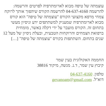
עוצמתה של טיפה מבוא לארומתרפיה לפרטים והרשמה:
להרשמה 04-637-4160 להרשמה הקורס שיהפוך אותך לרוקח
צמחי מרפא מקצועי הקורס "עוצמתה של טיפה" הוא קורס
מבוא לארומתרפיה שמעניק למשתתפים ידע וניסיון מעשי
בתחום זה. הקורס מועבר על ידי דקלה באשר, מומחית
ברפואת הצמחים והרוקחות הטבעית, ובעלת ניסיון של מעל 12
שנים בתחום. השתתפות בקורס "עוצמתה של טיפה" […]
החממה האקולוגית בעין שמר
קיבוץ עין שמר, ד.נ. מנשה, מיקוד 38816
טלפון.
04-637-4160
דוא"ל.
gevanoam@gmail.com