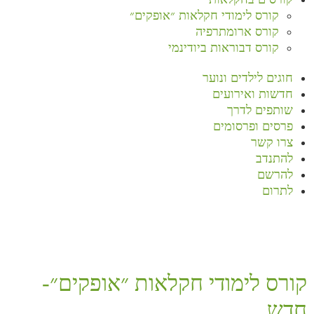
קורס לימודי חקלאות ״אופקים״
קורס ארומתרפיה
קורס דבוראות ביודינמי
חוגים לילדים ונוער
חדשות ואירועים
שותפים לדרך
פרסים ופרסומים
צרו קשר
להתנדב
להרשם
לתרום
קורס לימודי חקלאות ״אופקים״-
חדש