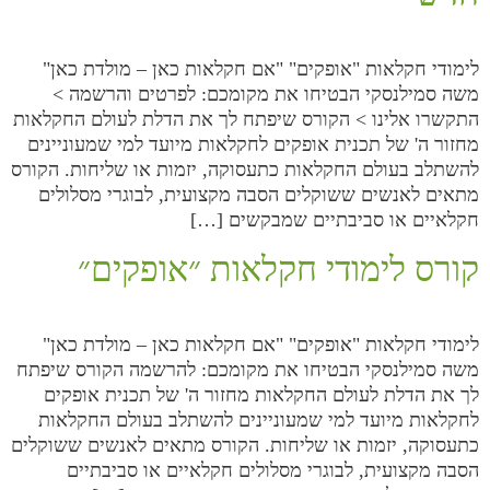
לימודי חקלאות "אופקים" "אם חקלאות כאן – מולדת כאן"
משה סמילנסקי הבטיחו את מקומכם: לפרטים והרשמה >
התקשרו אלינו > הקורס שיפתח לך את הדלת לעולם החקלאות
מחזור ה' של תכנית אופקים לחקלאות מיועד למי שמעוניינים
להשתלב בעולם החקלאות כתעסוקה, יזמות או שליחות. הקורס
מתאים לאנשים ששוקלים הסבה מקצועית, לבוגרי מסלולים
חקלאיים או סביבתיים שמבקשים […]
קורס לימודי חקלאות ״אופקים״
לימודי חקלאות "אופקים" "אם חקלאות כאן – מולדת כאן"
משה סמילנסקי הבטיחו את מקומכם: להרשמה הקורס שיפתח
לך את הדלת לעולם החקלאות מחזור ה' של תכנית אופקים
לחקלאות מיועד למי שמעוניינים להשתלב בעולם החקלאות
כתעסוקה, יזמות או שליחות. הקורס מתאים לאנשים ששוקלים
הסבה מקצועית, לבוגרי מסלולים חקלאיים או סביבתיים