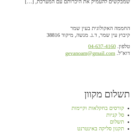
שמבקשים להעמיק את היכרותם עם המערכת, […]
החממה האקולוגית בעין שמר
קיבוץ עין שמר, ד.נ. מנשה, מיקוד 38816
טלפון.
04-637-4160
דוא"ל.
gevanoam@gmail.com
תשלום מקוון
קורסים בחקלאות וקיימות
סל קניות
תשלום
תקנון סליקה באינטרנט