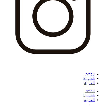
עברית
English
العربية
עברית
English
العربية