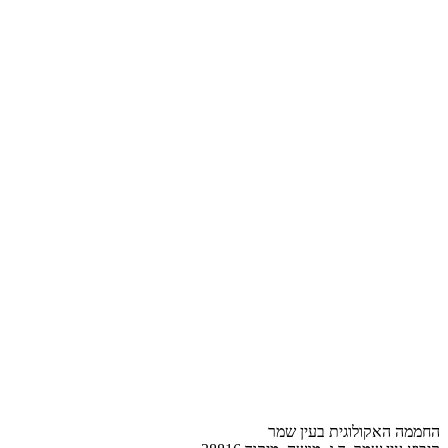
החממה האקולוגית בעין שמר