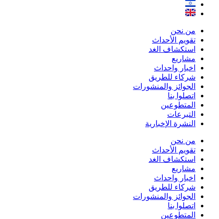
من نحن
تقويم الأحداث
استكشاف الغد
مشاريع
اخبار واحداث
شركاء للطريق
الجوائز والمنشورات
اتصلوا بنا
المتطوعين
التبرعات
النشرة الإخبارية
من نحن
تقويم الأحداث
استكشاف الغد
مشاريع
اخبار واحداث
شركاء للطريق
الجوائز والمنشورات
اتصلوا بنا
المتطوعين