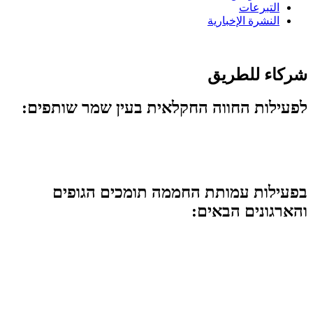
التبرعات
النشرة الإخبارية
شركاء للطريق
לפעילות החווה החקלאית בעין שמר שותפים:
בפעילות עמותת החממה תומכים הגופים
והארגונים הבאים: