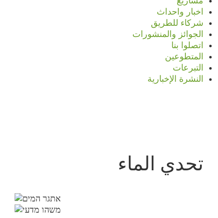
مشاريع
اخبار واحداث
شركاء للطريق
الجوائز والمنشورات
اتصلوا بنا
المتطوعين
التبرعات
النشرة الإخبارية
تحدي الماء