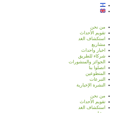
من نحن
تقويم الأحداث
استكشاف الغد
مشاريع
اخبار واحداث
شركاء للطريق
الجوائز والمنشورات
اتصلوا بنا
المتطوعين
التبرعات
النشرة الإخبارية
من نحن
تقويم الأحداث
استكشاف الغد